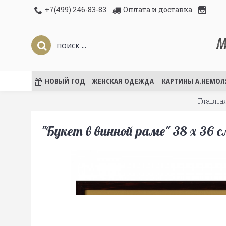
+7(499) 246-83-83
Оплата и доставка
НОВЫЙ ГОД
ЖЕНСКАЯ ОДЕЖДА
КАРТИНЫ А.НЕМОЛ
Главна
"Букет в винной раме" 38 х 36 