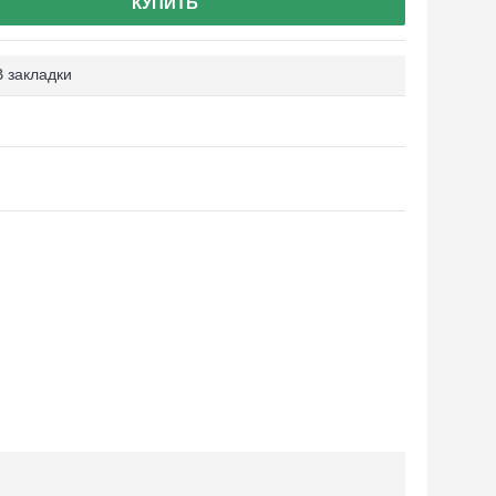
КУПИТЬ
В закладки