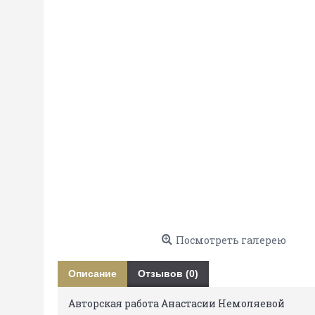
Посмотреть галерею
Описание
Отзывов (0)
Авторская работа Анастасии Немоляевой