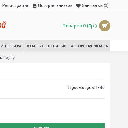
Регистрация
История заказов
Закладки (
0
)
Товаров 0 (0р.)
ИНТЕРЬЕРА
МЕБЕЛЬ С РОСПИСЬЮ
АВТОРСКАЯ МЕБЕЛЬ
паспарту
Просмотров: 1946