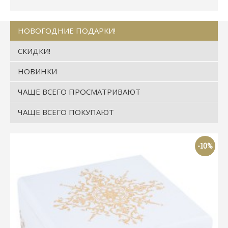
НОВОГОДНИЕ ПОДАРКИ!
СКИДКИ!
НОВИНКИ
ЧАЩЕ ВСЕГО ПРОСМАТРИВАЮТ
ЧАЩЕ ВСЕГО ПОКУПАЮТ
-10%