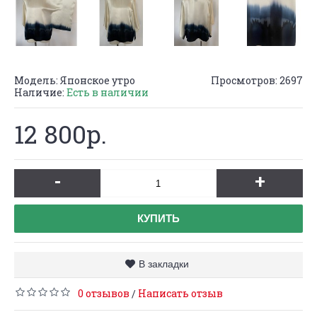
Модель:
Японское утро
Просмотров: 2697
Наличие:
Есть в наличии
12 800р.
-
+
КУПИТЬ
В закладки
0 отзывов
Написать отзыв
/