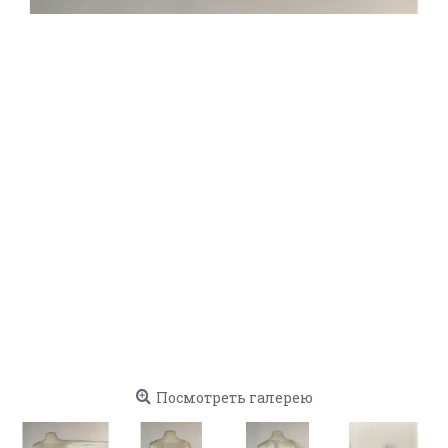
Посмотреть галерею