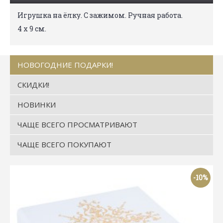
Игрушка на ёлку. С зажимом. Ручная работа.
4 х 9 см.
НОВОГОДНИЕ ПОДАРКИ!
СКИДКИ!
НОВИНКИ
ЧАЩЕ ВСЕГО ПРОСМАТРИВАЮТ
ЧАЩЕ ВСЕГО ПОКУПАЮТ
-10%