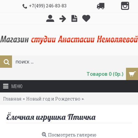
+7(499) 246-83-83
Товаров 0 (0р.)
МЕНЮ
Главная
Новый год и Рождество
Ёлочная игрушка Птич
Ёлочная игрушка Птичка
Посмотреть галерею